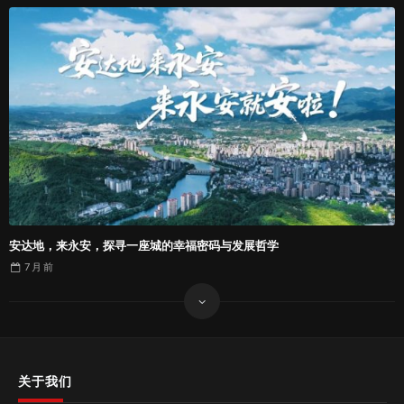
安达地，来永安，探寻一座城的幸福密码与发展哲学
7 月
前
关于我们