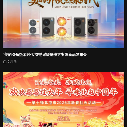
“美的引领热泵时代”智慧采暖解决方案暨新品发布会
5 月
前