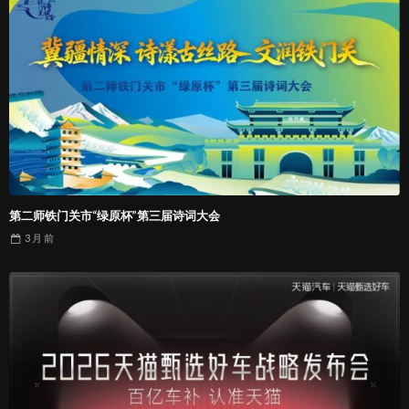
第二师铁门关市“绿原杯”第三届诗词大会
3 月
前