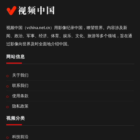
视频中国（vchina.net.cn）用影像纪录中国，瞭望世界。内容涉及新
闻、政治、军事、经济、体育、娱乐、文化、旅游等多个领域，旨在通
过影像向世界及时全面地介绍中国。
网站信息
关于我们
联系我们
使用条款
隐私政策
视频分类
科技前沿