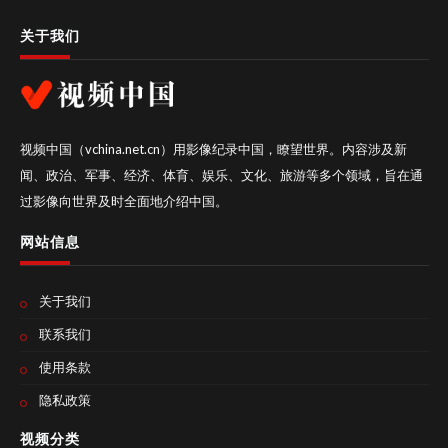
关于我们
视频中国（vchina.net.cn）用影像纪录中国，瞭望世界。内容涉及新
闻、政治、军事、经济、体育、娱乐、文化、旅游等多个领域，旨在通
过影像向世界及时全面地介绍中国。
网站信息
关于我们
联系我们
使用条款
隐私政策
视频分类