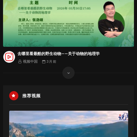
去哪里看最酷的野生动物——关于动物的地理学
视频中国
3 月
前
推荐视频