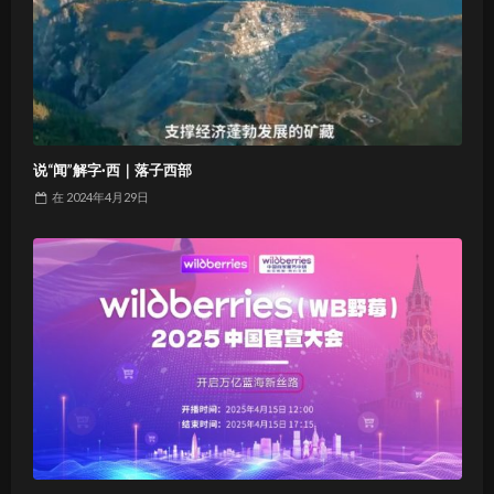
说“闻”解字·西｜落子西部
在
2024年4月29日