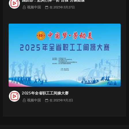
视频中国
在
2025年3月27日
2025年全省职工工间操大赛
视频中国
在
2025年9月2日