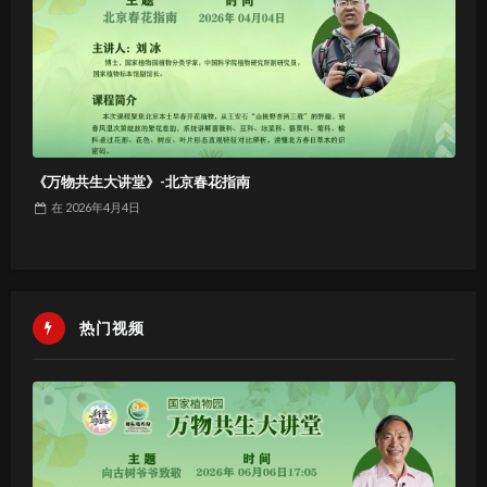
《万物共生大讲堂》-北京春花指南
在
2026年4月4日
热门视频