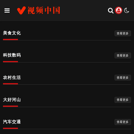
美食文化
查看更多
科技数码
查看更多
农村生活
查看更多
大好河山
查看更多
汽车交通
查看更多