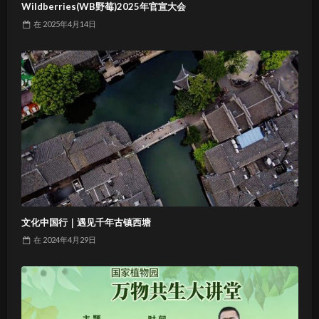
Wildberries(WB野莓)2025年官宣大会
在
2025年4月14日
文化中国行｜遇见千年古镇西塘
在
2024年4月29日