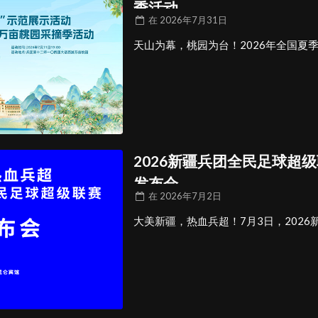
季活动
在
2026年7月31日
天山为幕，桃园为台！2026年全国夏季
2026新疆兵团全民足球超
发布会
在
2026年7月2日
大美新疆，热血兵超！7月3日，2026