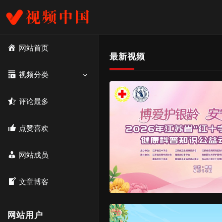
网站首页
最新视频
视频分类
评论最多
点赞喜欢
网站成员
文章博客
网站用户