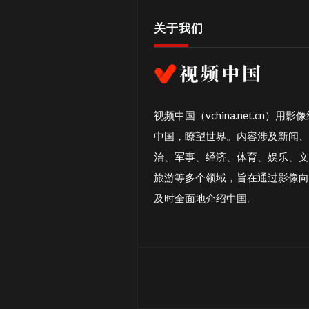
关于我们
视频中国（vchina.net.cn）用影
中国，瞭望世界。内容涉及新闻、
治、军事、经济、体育、娱乐、文
旅游等多个领域，旨在通过影像向
及时全面地介绍中国。