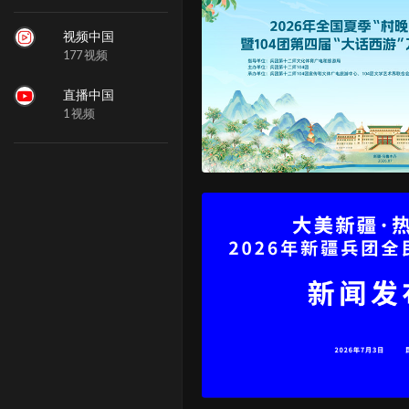
视频中国
177 视频
直播中国
1 视频