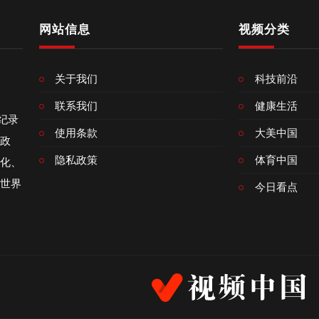
网站信息
视频分类
关于我们
科技前沿
联系我们
健康生活
像纪录
使用条款
大美中国
政
隐私政策
体育中国
化、
世界
今日看点