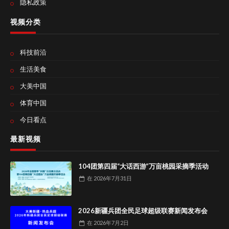
隐私政策
视频分类
科技前沿
生活美食
大美中国
体育中国
今日看点
最新视频
104团第四届“大话西游”万亩桃园采摘季活动
在
2026年7月31日
2026新疆兵团全民足球超级联赛新闻发布会
在
2026年7月2日