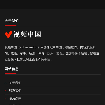
关于我们
视频中国（vchina.net.cn）用影像纪录中国，瞭望世界。内容涉及新
闻、政治、军事、经济、体育、娱乐、文化、旅游等多个领域，旨在通
过影像向世界及时全面地介绍中国。
网站信息
关于我们
联系我们
使用条款