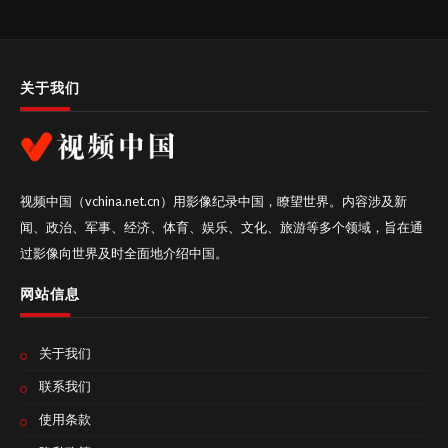
关于我们
视频中国（vchina.net.cn）用影像纪录中国，瞭望世界。内容涉及新
闻、政治、军事、经济、体育、娱乐、文化、旅游等多个领域，旨在通
过影像向世界及时全面地介绍中国。
网站信息
关于我们
联系我们
使用条款