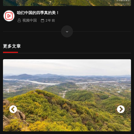
咱们中国的四季真的美！
视频中国
2 年
前
更多文章