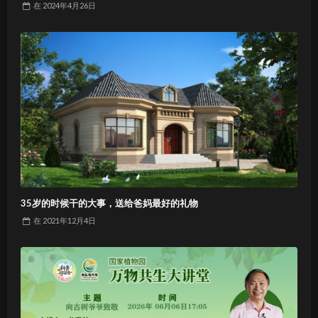
在
2024年4月26日
35岁的时候干的大事，送给爸妈最好的礼物
在
2021年12月4日