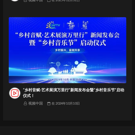
“乡村音赋·艺术展演万里行”新闻发布会暨“乡村音乐节”启动
仪式！
视频中国
在
2024年10月10日