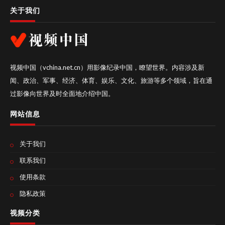
关于我们
视频中国（vchina.net.cn）用影像纪录中国，瞭望世界。内容涉及新
闻、政治、军事、经济、体育、娱乐、文化、旅游等多个领域，旨在通
过影像向世界及时全面地介绍中国。
网站信息
关于我们
联系我们
使用条款
隐私政策
视频分类