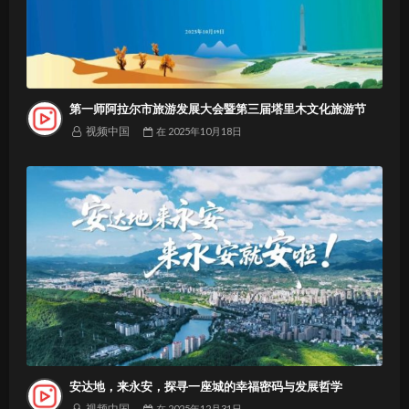
第一师阿拉尔市旅游发展大会暨第三届塔里木文化旅游节
视频中国
在
2025年10月18日
安达地，来永安，探寻一座城的幸福密码与发展哲学
视频中国
在
2025年12月31日