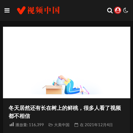
冬天居然还有长在树上的鲜桃，很多人看了视频
都不相信
播放量:
116,399
大美中国
在
2021年12月4日