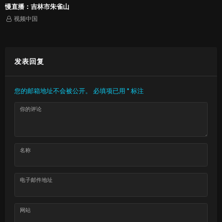
慢直播：吉林市朱雀山
视频中国
发表回复
您的邮箱地址不会被公开。
必填项已用
*
标注
你的评论
名称
电子邮件地址
网站