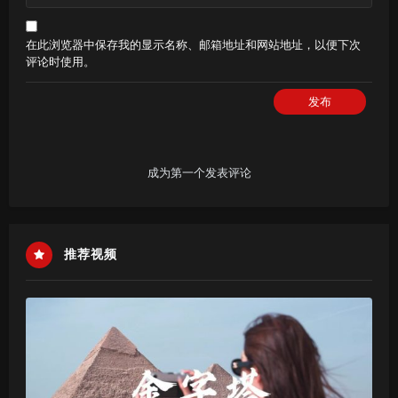
在此浏览器中保存我的显示名称、邮箱地址和网站地址，以便下次
评论时使用。
发布
成为第一个发表评论
推荐视频