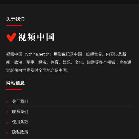
关于我们
视频中国（vchina.net.cn）用影像纪录中国，瞭望世界。内容涉及新
闻、政治、军事、经济、体育、娱乐、文化、旅游等多个领域，旨在通
过影像向世界及时全面地介绍中国。
网站信息
关于我们
联系我们
使用条款
隐私政策