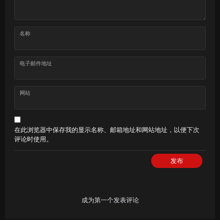
名称
电子邮件地址
网站
在此浏览器中保存我的显示名称、邮箱地址和网站地址，以便下次
评论时使用。
发布
成为第一个发表评论