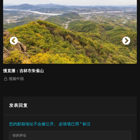
慢直播：吉林市朱雀山
视频中国
发表回复
您的邮箱地址不会被公开。
必填项已用
*
标注
你的评论