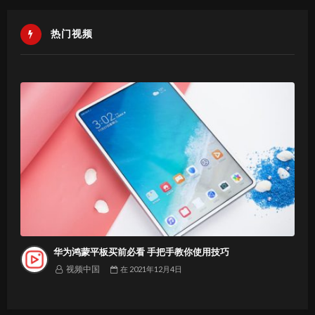
热门视频
华为鸿蒙平板买前必看 手把手教你使用技巧
视频中国
在
2021年12月4日