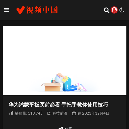
华为鸿蒙平板买前必看 手把手教你使用技巧
播放量:
118,745
科技前沿
在
2021年12月4日
分享