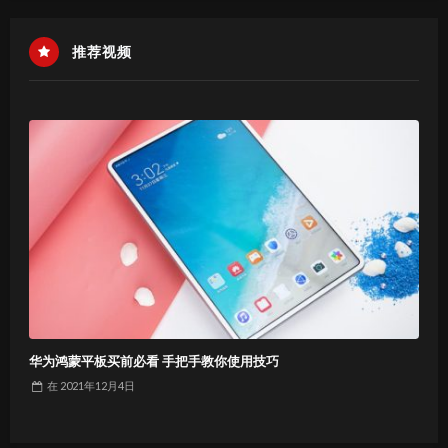
推荐视频
华为鸿蒙平板买前必看 手把手教你使用技巧
在
2021年12月4日