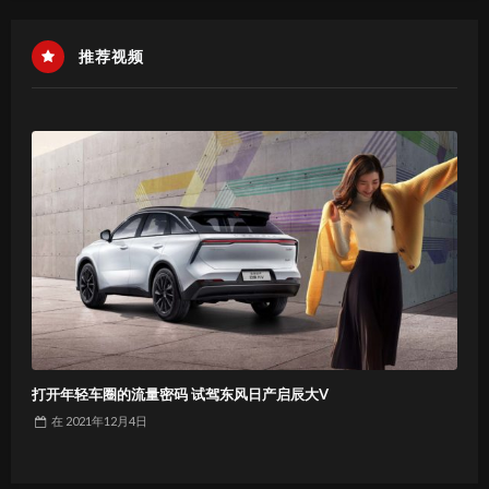
推荐视频
打开年轻车圈的流量密码 试驾东风日产启辰大V
在
2021年12月4日