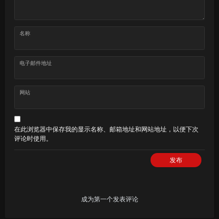
名称
电子邮件地址
网站
在此浏览器中保存我的显示名称、邮箱地址和网站地址，以便下次
评论时使用。
发布
成为第一个发表评论