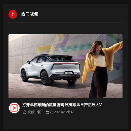
热门视频
打开年轻车圈的流量密码 试驾东风日产启辰大V
视频中国
在
2021年12月4日