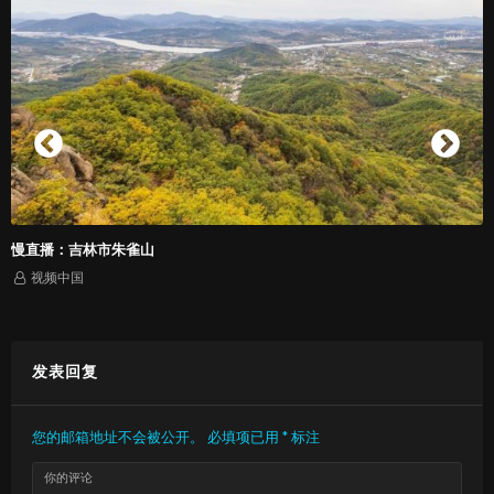
慢直播：吉林市朱雀山
视频中国
发表回复
您的邮箱地址不会被公开。
必填项已用
*
标注
你的评论