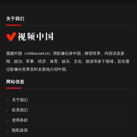
关于我们
视频中国（vchina.net.cn）用影像纪录中国，瞭望世界。内容涉及新
闻、政治、军事、经济、体育、娱乐、文化、旅游等多个领域，旨在通
过影像向世界及时全面地介绍中国。
网站信息
关于我们
联系我们
使用条款
隐私政策