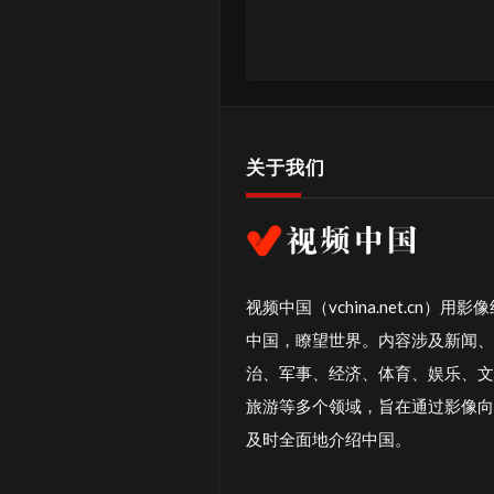
关于我们
视频中国（vchina.net.cn）用影
中国，瞭望世界。内容涉及新闻、
治、军事、经济、体育、娱乐、文
旅游等多个领域，旨在通过影像向
及时全面地介绍中国。