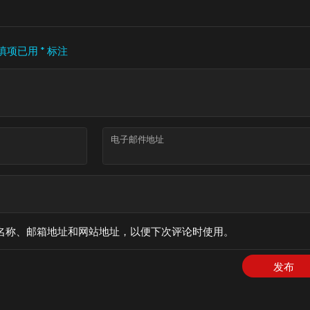
填项已用
*
标注
电子邮件地址
名称、邮箱地址和网站地址，以便下次评论时使用。
发布