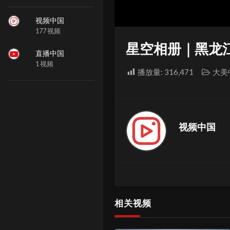
视频中国
177 视频
星空相册｜黑龙
直播中国
1 视频
播放量:
316,471
大美
视频中国
相关视频