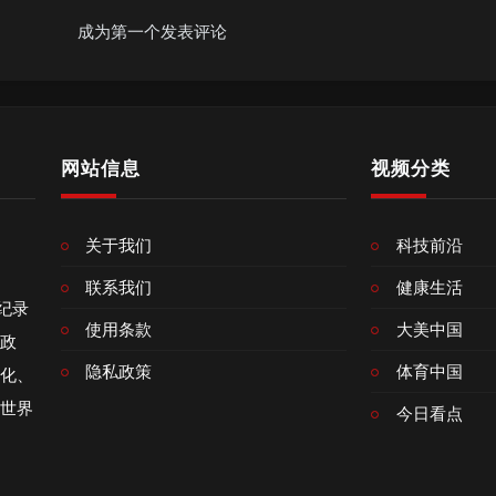
成为第一个发表评论
网站信息
视频分类
关于我们
科技前沿
联系我们
健康生活
像纪录
使用条款
大美中国
政
隐私政策
体育中国
化、
世界
今日看点