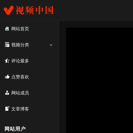
网站首页
视频分类
评论最多
点赞喜欢
网站成员
文章博客
网站用户