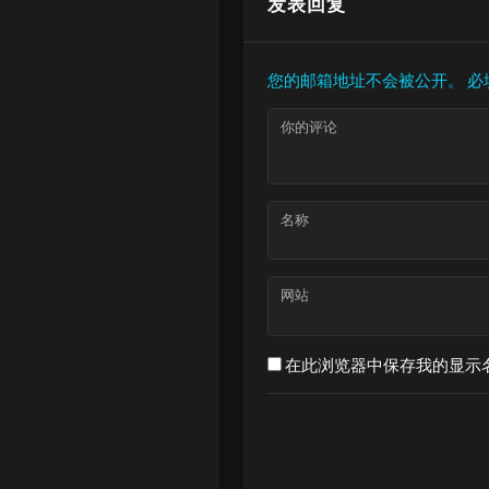
发表回复
您的邮箱地址不会被公开。
必
你的评论
名称
网站
在此浏览器中保存我的显示