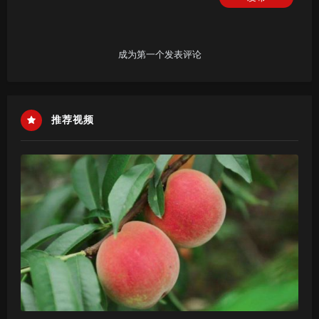
成为第一个发表评论
推荐视频