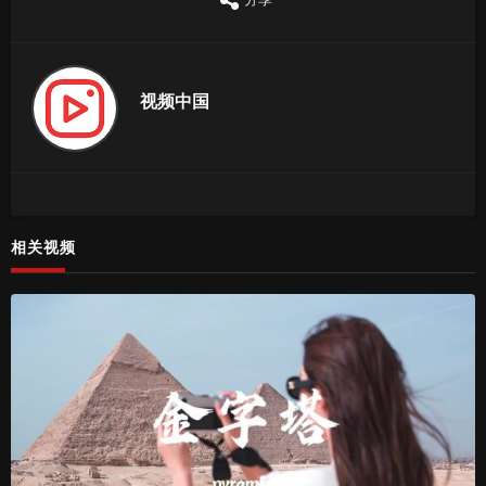
视频中国
相关视频