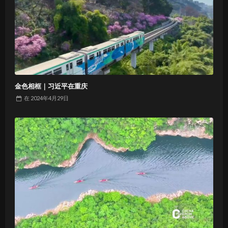
金色相框｜习近平在重庆
在
2024年4月29日