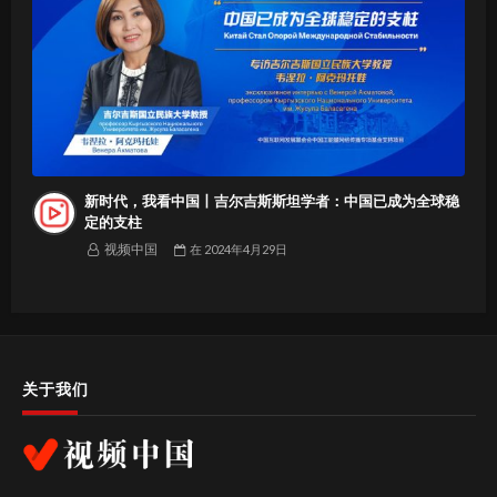
新时代，我看中国丨吉尔吉斯斯坦学者：中国已成为全球稳
定的支柱
视频中国
在
2024年4月29日
关于我们