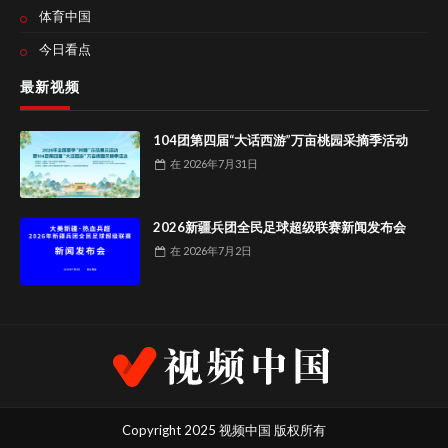
体育中国
今日看点
最新视频
104团第四届“大话西游”万亩桃园采摘季活动
在
2026年7月31日
2026新疆兵团全民足球超级联赛新闻发布会
在
2026年7月2日
Copyright 2025 视频中国 版权所有