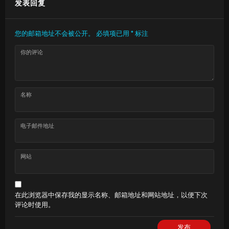
发表回复
您的邮箱地址不会被公开。
必填项已用
*
标注
你的评论
名称
电子邮件地址
网站
在此浏览器中保存我的显示名称、邮箱地址和网站地址，以便下次
评论时使用。
发布