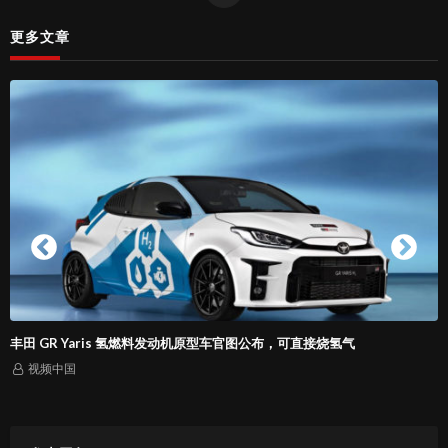
更多文章
慢直播：吉林市朱雀山
视频中国