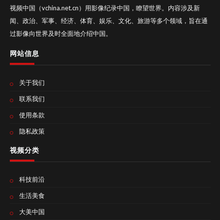
视频中国（vchina.net.cn）用影像纪录中国，瞭望世界。内容涉及新
闻、政治、军事、经济、体育、娱乐、文化、旅游等多个领域，旨在通
过影像向世界及时全面地介绍中国。
网站信息
关于我们
联系我们
使用条款
隐私政策
视频分类
科技前沿
生活美食
大美中国