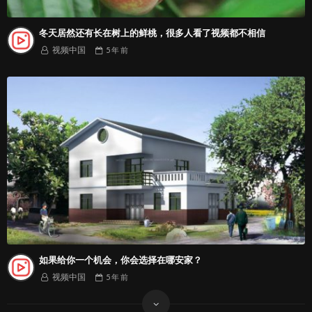
冬天居然还有长在树上的鲜桃，很多人看了视频都不相信
视频中国
5 年
前
如果给你一个机会，你会选择在哪安家？
视频中国
5 年
前