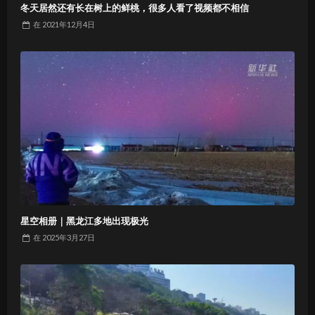
冬天居然还有长在树上的鲜桃，很多人看了视频都不相信
在
2021年12月4日
星空相册｜黑龙江多地出现极光
在
2025年3月27日