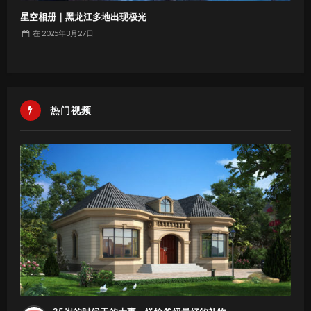
星空相册｜黑龙江多地出现极光
在
2025年3月27日
热门视频