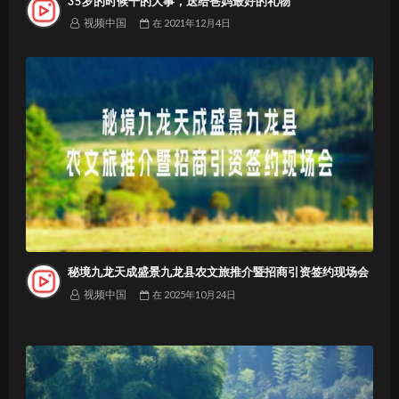
35岁的时候干的大事，送给爸妈最好的礼物
视频中国
在
2021年12月4日
秘境九龙天成盛景九龙县农文旅推介暨招商引资签约现场会
视频中国
在
2025年10月24日