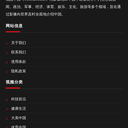
闻、政治、军事、经济、体育、娱乐、文化、旅游等多个领域，旨在通
过影像向世界及时全面地介绍中国。
网站信息
关于我们
联系我们
使用条款
隐私政策
视频分类
科技前沿
健康生活
大美中国
体育中国