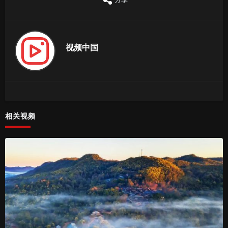
视频中国
相关视频