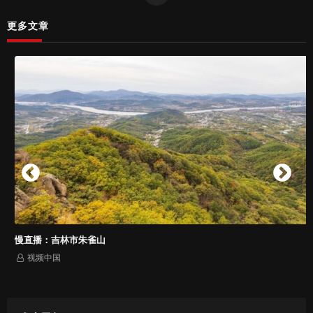
更多文章
慢直播：吉林市朱雀山
视频中国