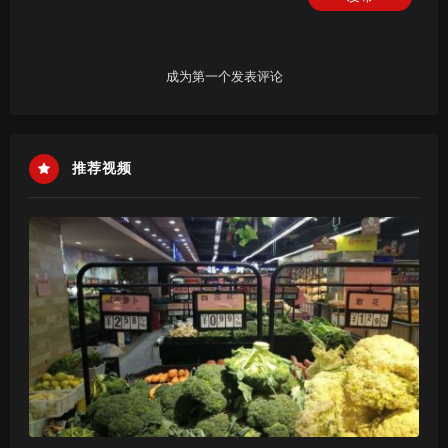
成为第一个发表评论
推荐视频