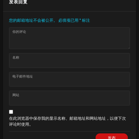
发表回复
您的邮箱地址不会被公开。
必填项已用
*
标注
你的评论
名称
电子邮件地址
网站
在此浏览器中保存我的显示名称、邮箱地址和网站地址，以便下次
评论时使用。
发布