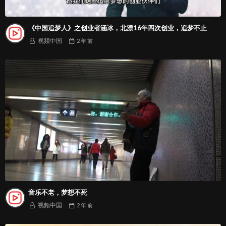
《中国追梦人》之创业者涵冰，北漂16年四次创业，追梦不止
视频中国
2 年
前
音乐不老，梦想不死
视频中国
2 年
前