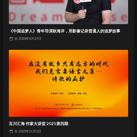
《中国追梦人》青年导演耿海洋，用影像记录普通人的追梦故事
在
2024年4月27日
百川汇海 作家大讲堂 2025第四期
在
2025年11月5日