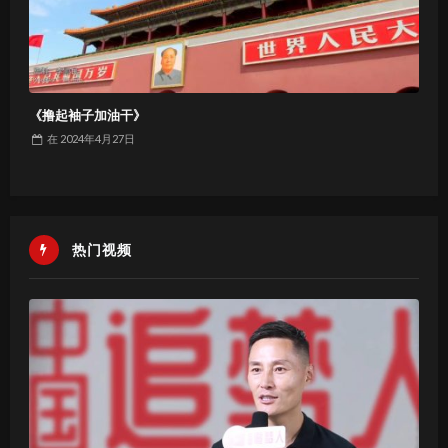
《撸起袖子加油干》
在
2024年4月27日
热门视频