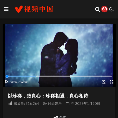
以珍稀，致真心：珍稀相遇，真心相待
播放量:
316,264
时尚娱乐
在
2025年1月20日
分享