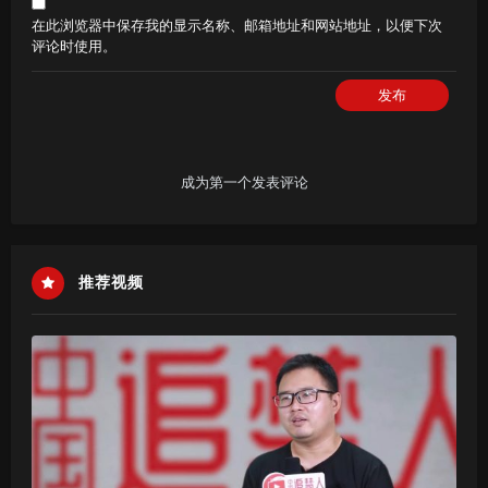
在此浏览器中保存我的显示名称、邮箱地址和网站地址，以便下次
评论时使用。
发布
成为第一个发表评论
推荐视频