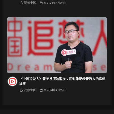
视频中国
在
2024年4月27日
《中国追梦人》青年导演耿海洋，用影像记录普通人的追梦
故事
视频中国
在
2024年4月27日