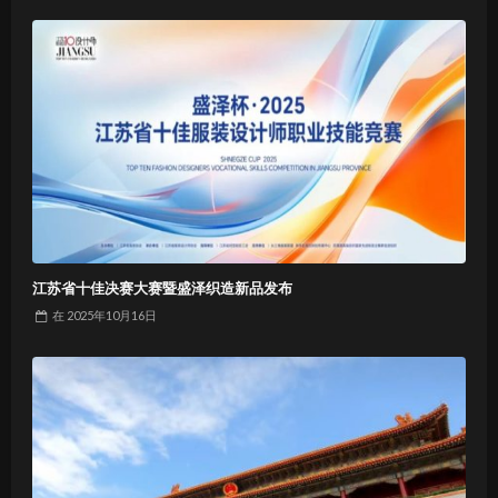
江苏省十佳决赛大赛暨盛泽织造新品发布
在
2025年10月16日