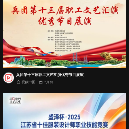
兵团第十三届职工文艺汇演优秀节目展演
视频中国
9 月
前