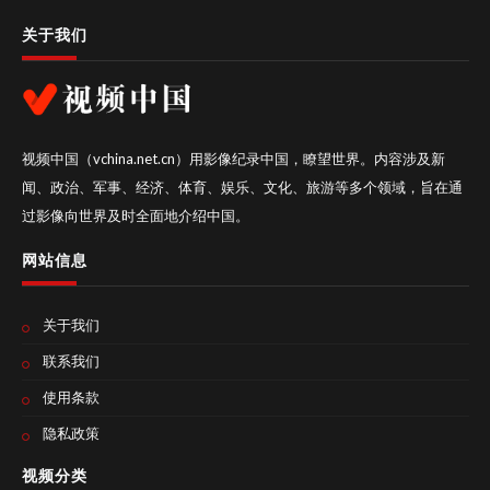
关于我们
视频中国（vchina.net.cn）用影像纪录中国，瞭望世界。内容涉及新
闻、政治、军事、经济、体育、娱乐、文化、旅游等多个领域，旨在通
过影像向世界及时全面地介绍中国。
网站信息
关于我们
联系我们
使用条款
隐私政策
视频分类