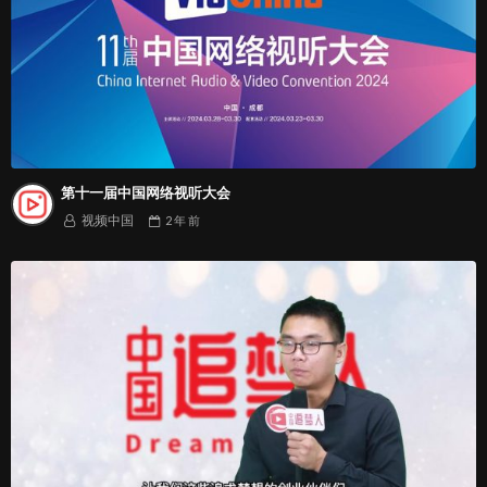
第十一届中国网络视听大会
视频中国
2 年
前