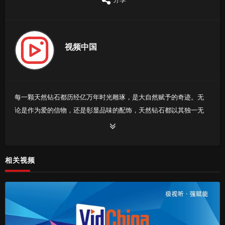
视频中国
每一颗天然钻石都历经亿万年时光雕琢，是大自然赋予的奇迹。无
论是作为爱的信物，还是彰显品味的配饰，天然钻石都以其独一无
二的光彩，诉说着不凡的故事。选择天然钻石，将一份纯粹的真
心，献给独特的自己
相关视频