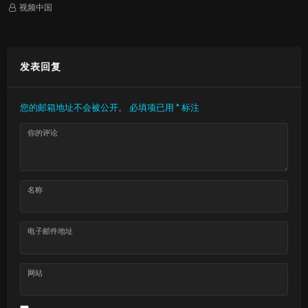
视频中国
发表回复
您的邮箱地址不会被公开。
必填项已用
*
标注
你的评论
名称
电子邮件地址
网站