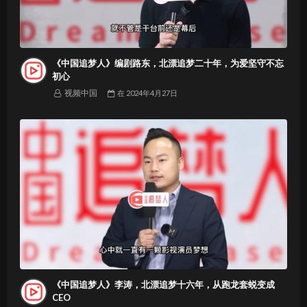
《中国追梦人》编剧路东，北漂追梦二十年，为爱坚守不忘
初心
视频中国
在
2024年4月27日
《中国追梦人》李涛，北漂追梦十六年，从跑龙套蜕变成
CEO