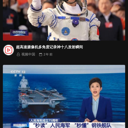
超高速摄像机多角度记录神十八发射瞬间
视频中国
2 年
前