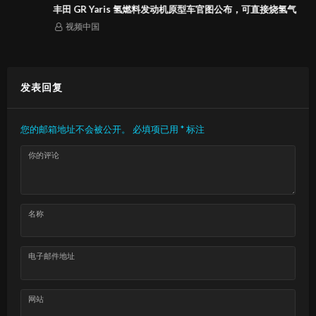
丰田 GR Yaris 氢燃料发动机原型车官图公布，可直接烧氢气
视频中国
发表回复
您的邮箱地址不会被公开。
必填项已用
*
标注
你的评论
名称
电子邮件地址
网站