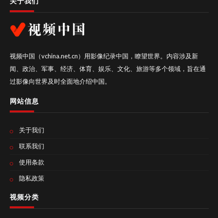
关于我们
视频中国（vchina.net.cn）用影像纪录中国，瞭望世界。内容涉及新
闻、政治、军事、经济、体育、娱乐、文化、旅游等多个领域，旨在通
过影像向世界及时全面地介绍中国。
网站信息
关于我们
联系我们
使用条款
隐私政策
视频分类