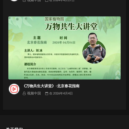
《万物共生大讲堂》-北京春花指南
视频中国
在
2026年4月4日