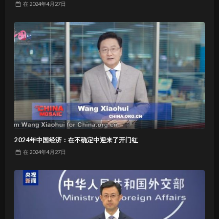
在
2024年4月27日
2024年中国经济：在不确定中迎来了开门红
在
2024年4月27日