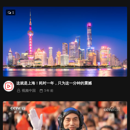
1
这就是上海！耗时一年，只为这一分钟的震撼
视频中国
5 年
前