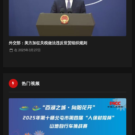
外交部：美方加征关税做法违反世贸组织规则
在
2025年3月27日
热门视频