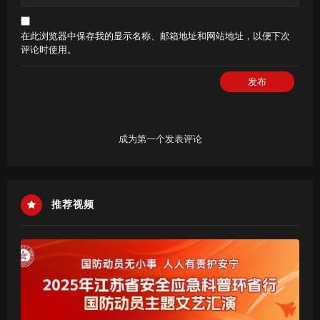
在此浏览器中保存我的显示名称、邮箱地址和网站地址，以便下次
评论时使用。
发布
成为第一个发表评论
推荐视频