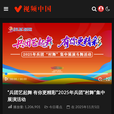
“兵团艺起舞 有你更精彩”2025年兵团“村舞”集中
展演活动
播放量:
1,206,901
今日看点
在
2025年11月5日