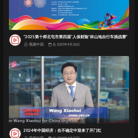
“2025第十师北屯市第四届“人保财险”杯山地自行车挑战赛”
视频中国
在
2025年9月26日
2024年中国经济：在不确定中迎来了开门红
视频中国
在
2024年4月27日