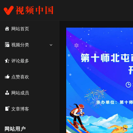
网站首页
视频分类
评论最多
点赞喜欢
网站成员
文章博客
网站用户