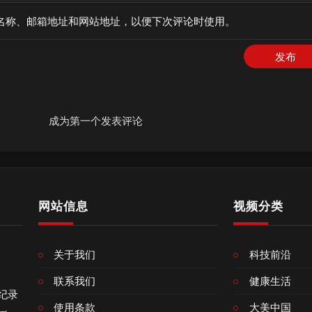
名称、邮箱地址和网站地址，以便下次评论时使用。
发布
成为第一个发表评论
网站信息
视频分类
关于我们
科技前沿
联系我们
健康生活
像纪录
使用条款
大美中国