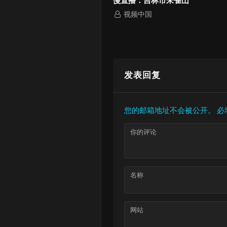
官图公布，可直接烧氢气
视频中国
视频中国
发表回复
您的邮箱地址不会被公开。
必
你的评论
名称
网站