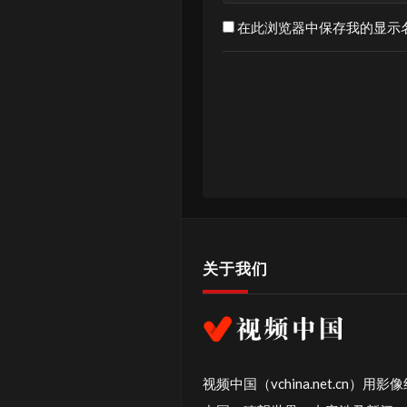
在此浏览器中保存我的显示
关于我们
视频中国（vchina.net.cn）用影