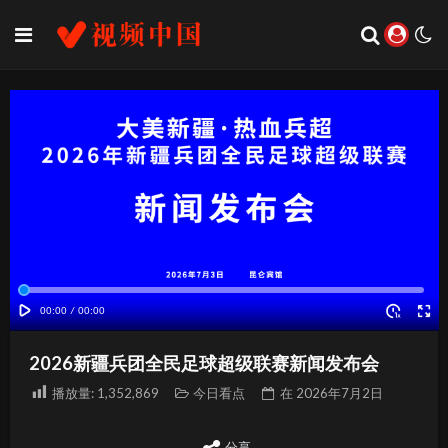
2026新疆兵团全民足球超级联赛新闻发布会
播放量:
1,352,869
今日看点
在
2026年7月2日
分享