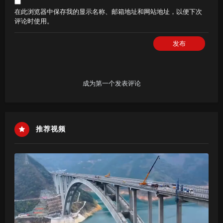
在此浏览器中保存我的显示名称、邮箱地址和网站地址，以便下次
评论时使用。
发布
成为第一个发表评论
推荐视频