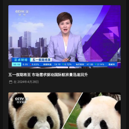
五一假期将至 市场需求驱动国际航班量迅速回升
在
2024年4月28日