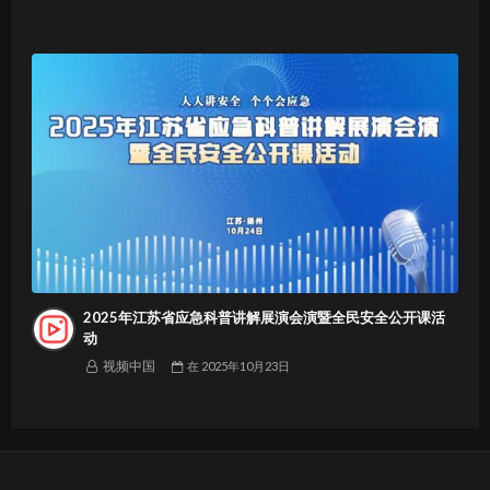
2025年江苏省应急科普讲解展演会演暨全民安全公开课活
动
视频中国
在
2025年10月23日