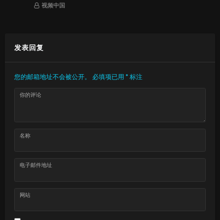
视频中国
发表回复
您的邮箱地址不会被公开。
必填项已用
*
标注
你的评论
名称
电子邮件地址
网站