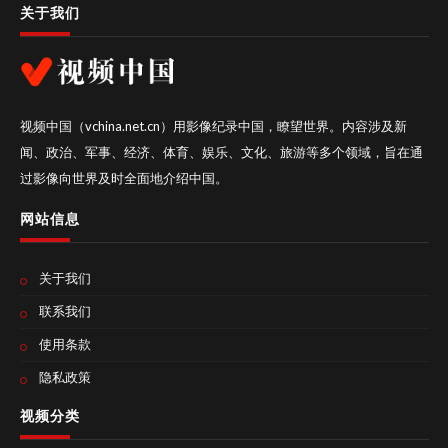
关于我们
视频中国（vchina.net.cn）用影像纪录中国，瞭望世界。内容涉及新
闻、政治、军事、经济、体育、娱乐、文化、旅游等多个领域，旨在通
过影像向世界及时全面地介绍中国。
网站信息
关于我们
联系我们
使用条款
隐私政策
视频分类