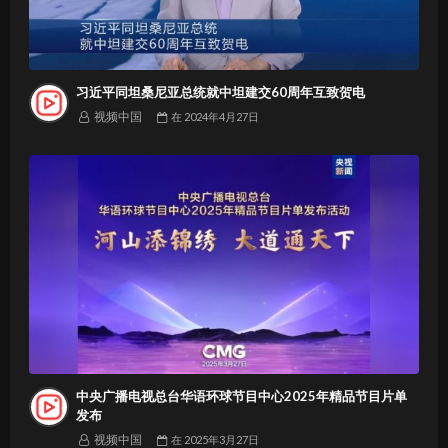
习近平同坦桑尼亚总统就中坦建交60周年互致贺电
视频中国
在
2024年4月27日
中央广播电视总台华语环球节目中心2025年精品节目片单
发布
视频中国
在
2025年3月27日