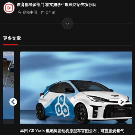
教育部等多部门 将实施学生欺凌防治专项行动
视频中国
2 年
前
更多文章
丰田 GR Yaris 氢燃料发动机原型车官图公布，可直接烧氢气