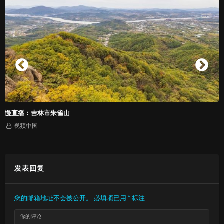
慢直播：吉林市朱雀山
视频中国
发表回复
您的邮箱地址不会被公开。
必填项已用
*
标注
你的评论