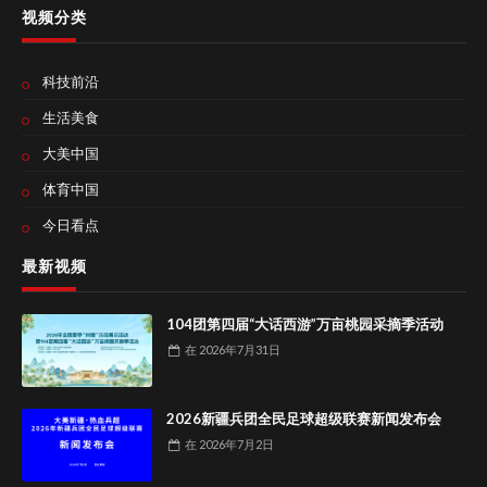
视频分类
科技前沿
生活美食
大美中国
体育中国
今日看点
最新视频
104团第四届“大话西游”万亩桃园采摘季活动
在
2026年7月31日
2026新疆兵团全民足球超级联赛新闻发布会
在
2026年7月2日