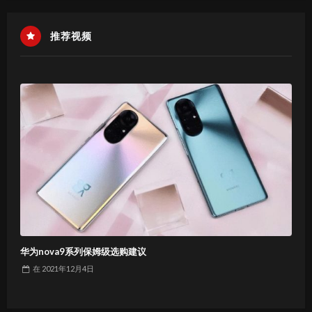
推荐视频
华为nova9系列保姆级选购建议
在
2021年12月4日