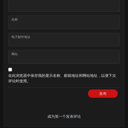
名称
电子邮件地址
网站
在此浏览器中保存我的显示名称、邮箱地址和网站地址，以便下次
评论时使用。
发布
成为第一个发表评论