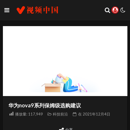
华为nova9系列保姆级选购建议
播放量:
117,949
科技前沿
在
2021年12月4日
分享