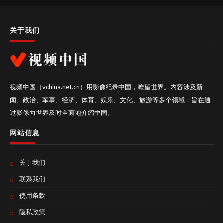
关于我们
视频中国（vchina.net.cn）用影像纪录中国，瞭望世界。内容涉及新
闻、政治、军事、经济、体育、娱乐、文化、旅游等多个领域，旨在通
过影像向世界及时全面地介绍中国。
网站信息
关于我们
联系我们
使用条款
隐私政策