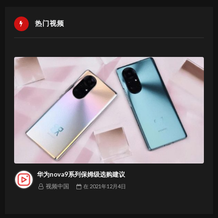
热门视频
华为nova9系列保姆级选购建议
视频中国
在
2021年12月4日